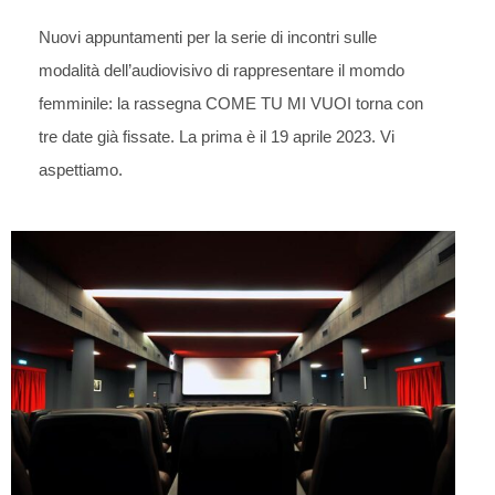
Nuovi appuntamenti per la serie di incontri sulle
modalità dell’audiovisivo di rappresentare il momdo
femminile: la rassegna COME TU MI VUOI torna con
tre date già fissate. La prima è il 19 aprile 2023. Vi
aspettiamo.