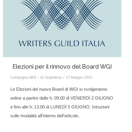
Elezioni per il rinnovo del Board WGI
Campagne WGI
Di
Segreteria
27 Maggio 2023
Le Elezioni del nuovo Board di WGI si svolgeranno
online a partire dalle h. 09.00 di VENERDÌ 2 GIUGNO
e fino alle h. 13.00 di LUNEDÌ 5 GIUGNO. Istruzioni
sulle modalità all’interno dell’articolo.