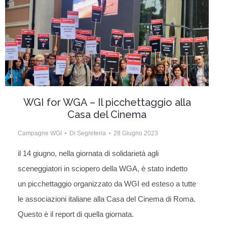
WGI for WGA – Il picchettaggio alla
Casa del Cinema
Campagne WGI
Di
Segreteria
28 Giugno 2023
il 14 giugno, nella giornata di solidarietà agli
sceneggiatori in sciopero della WGA, è stato indetto
un picchettaggio organizzato da WGI ed esteso a tutte
le associazioni italiane alla Casa del Cinema di Roma.
Questo è il report di quella giornata.