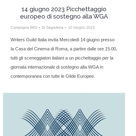
14 giugno 2023 Picchettaggio
europeo di sostegno alla WGA
Campagne WGI
Di
Segreteria
10 Giugno 2023
Writers Guild Italia invita Mercoledì 14 giugno presso
la Casa del Cinema di Roma, a partire dalle ore 15.00,
tutti gli sceneggiatori italiani a un picchettaggio per la
giornata internazionale di sostegno alla WGA in
contemporanea con tutte le Gilde Europee.