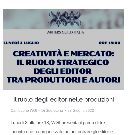
Il ruolo degli editor nelle produzioni
Campagne WGI
Di
Segreteria
27 Giugno 2023
Lunedì 3 alle ore 18, WGI presenta il primo di tre
incontri che ha organizzato per incontrare gli editor e