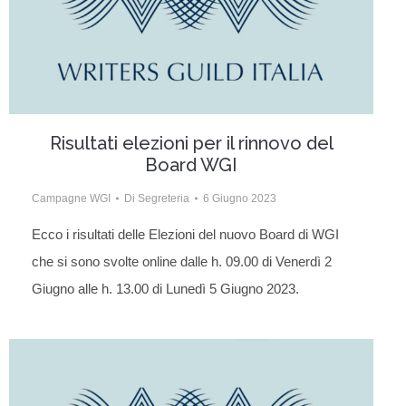
Risultati elezioni per il rinnovo del
Board WGI
Campagne WGI
Di
Segreteria
6 Giugno 2023
Ecco i risultati delle Elezioni del nuovo Board di WGI
che si sono svolte online dalle h. 09.00 di Venerdì 2
Giugno alle h. 13.00 di Lunedì 5 Giugno 2023.