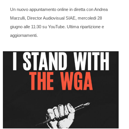
Un nuovo appuntamento online in diretta con Andrea
Marzulli, Director Audiovisual SIAE, mercoledi 28
giugno alle 11:30 su YouTube. Ultima ripartizione e
aggiornamenti.