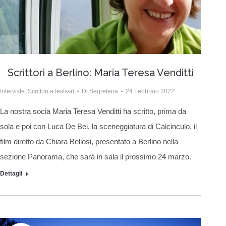
Scrittori a Berlino: Maria Teresa Venditti
Interviste
,
Scrittori a festival
Di
Segreteria
24 Febbraio 2022
La nostra socia Maria Teresa Venditti ha scritto, prima da
sola e poi con Luca De Bei, la sceneggiatura di Calcinculo, il
film diretto da Chiara Bellosi, presentato a Berlino nella
sezione Panorama, che sarà in sala il prossimo 24 marzo.
Dettagli