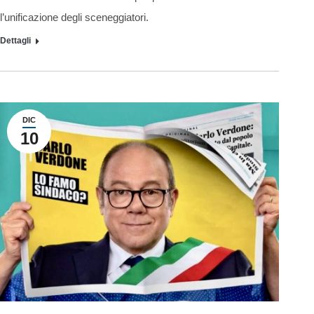
l’unificazione degli sceneggiatori.
Dettagli
DIC
10