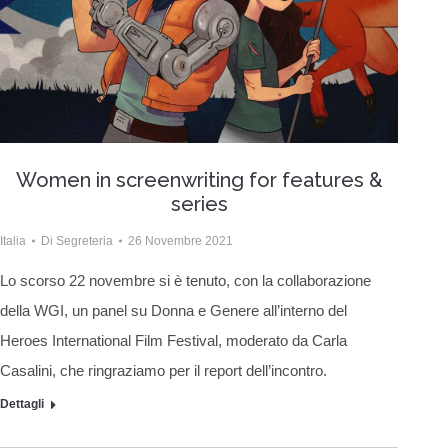
Women in screenwriting for features &
series
Italia
Di
Segreteria
26 Novembre 2021
Lo scorso 22 novembre si è tenuto, con la collaborazione
della WGI, un panel su Donna e Genere all’interno del
Heroes International Film Festival, moderato da Carla
Casalini, che ringraziamo per il report dell’incontro.
Dettagli