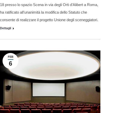
18 presso lo spazio Scena in via degli Orti d’Alibert a Roma,
ha ratificato all’unanimità la modifica dello Statuto che
consente di realizzare il progetto Unione degli sceneggiatori.
Dettagli
FEB
6