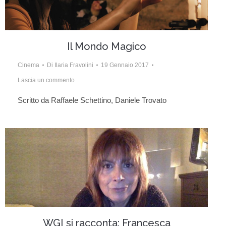
Il Mondo Magico
Cinema
Di
Ilaria Fravolini
19 Gennaio 2017
Lascia un commento
Scritto da Raffaele Schettino, Daniele Trovato
WGI si racconta: Francesca