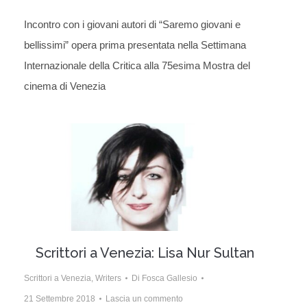
Incontro con i giovani autori di “Saremo giovani e
bellissimi” opera prima presentata nella Settimana
Internazionale della Critica alla 75esima Mostra del
cinema di Venezia
Scrittori a Venezia: Lisa Nur Sultan
Scrittori a Venezia
,
Writers
Di
Fosca Gallesio
21 Settembre 2018
Lascia un commento