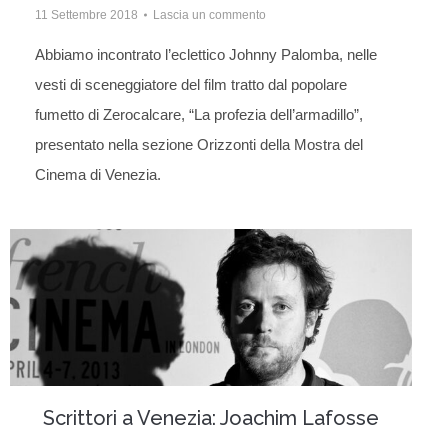
11 Settembre 2018
Lascia un commento
Abbiamo incontrato l’eclettico Johnny Palomba, nelle
vesti di sceneggiatore del film tratto dal popolare
fumetto di Zerocalcare, “La profezia dell’armadillo”,
presentato nella sezione Orizzonti della Mostra del
Cinema di Venezia.
Scrittori a Venezia: Joachim Lafosse