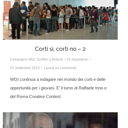
Corti sì, corti no – 2
Campagne WGI
,
Scrittori a festival
Di
Segreteria
25 Settembre 2015
Lascia un commento
WGI continua a indagare nel mondo dei corti e delle
opportunità per i giovani. E’ il turno di Raffaele Inno e
del Roma Creative Contest