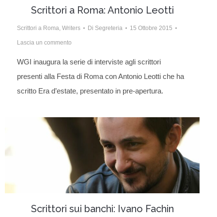
Scrittori a Roma: Antonio Leotti
Scrittori a Roma
,
Writers
Di
Segreteria
15 Ottobre 2015
Lascia un commento
WGI inaugura la serie di interviste agli scrittori
presenti alla Festa di Roma con Antonio Leotti che ha
scritto Era d’estate, presentato in pre-apertura.
Scrittori sui banchi: Ivano Fachin