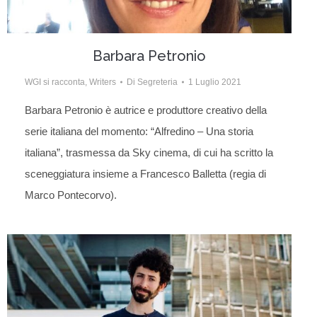
Barbara Petronio
WGI si racconta
,
Writers
Di
Segreteria
1 Luglio 2021
Barbara Petronio è autrice e produttore creativo della
serie italiana del momento: “Alfredino – Una storia
italiana”, trasmessa da Sky cinema, di cui ha scritto la
sceneggiatura insieme a Francesco Balletta (regia di
Marco Pontecorvo).