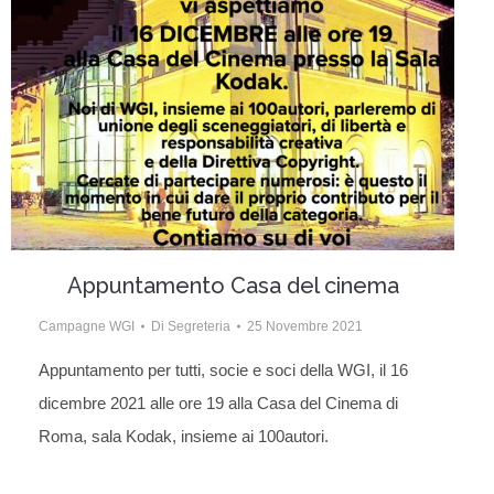
Appuntamento Casa del cinema
Campagne WGI
Di
Segreteria
25 Novembre 2021
Appuntamento per tutti, socie e soci della WGI, il 16
dicembre 2021 alle ore 19 alla Casa del Cinema di
Roma, sala Kodak, insieme ai 100autori.