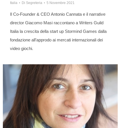
Italia
Di
Segreteria
5 Novembre 2021
Il Co-Founder & CEO Antonio Cannata e il narrative
director Giacomo Masi raccontano a Writers Guild
Italia la crescita della start up Stormind Games dalla
fondazione all’approdo ai mercati internazionali dei
video giochi.