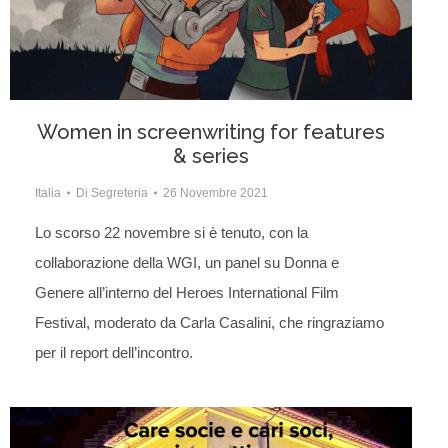
Women in screenwriting for features
& series
Italia
Di
Segreteria
26 Novembre 2021
Lo scorso 22 novembre si è tenuto, con la
collaborazione della WGI, un panel su Donna e
Genere all’interno del Heroes International Film
Festival, moderato da Carla Casalini, che ringraziamo
per il report dell’incontro.