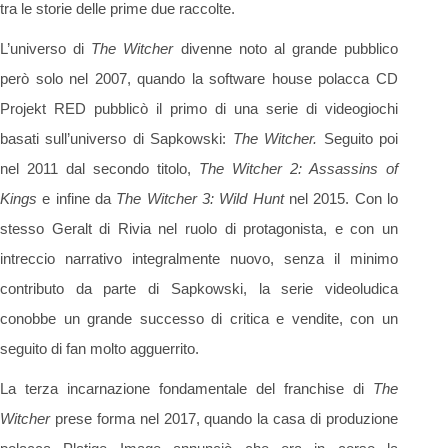
tra le storie delle prime due raccolte.
L’universo di
The Witcher
divenne noto al grande pubblico
però solo nel 2007, quando la software house polacca CD
Projekt RED pubblicò il primo di una serie di videogiochi
basati sull’universo di Sapkowski:
The Witcher.
Seguito poi
nel 2011 dal secondo titolo,
The Witcher 2: Assassins of
Kings
e infine da
The Witcher 3: Wild Hunt
nel 2015. Con lo
stesso Geralt di Rivia nel ruolo di protagonista, e con un
intreccio narrativo integralmente nuovo, senza il minimo
contributo da parte di Sapkowski, la serie videoludica
conobbe un grande successo di critica e vendite, con un
seguito di fan molto agguerrito.
La terza incarnazione fondamentale del franchise di
The
Witcher
prese forma nel 2017, quando la casa di produzione