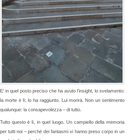
E’ in quel posto preciso che ha avuto l’insight, lo svelamento:
la morte è lì; lo ha raggiunto. Lui morirà. Non un sentimento
qualunque: la consapevolezza – di tutto.
Tutto questo è lì, in quel luogo. Un campiello della memoria
per tutti noi – perché dei fantasmi vi hanno preso corpo in un