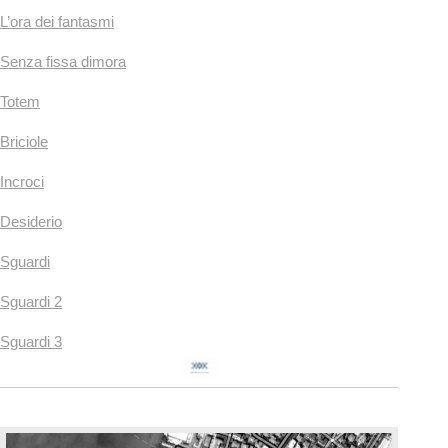
L’ora dei fantasmi
Senza fissa dimora
Totem
Briciole
Incroci
Desiderio
Sguardi
Sguardi 2
Sguardi 3