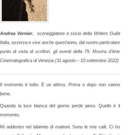
Andrea Vernier
, sceneggiatore e socio della Writers Guild
Italia, osserva e vive anche quest’anno, dal nostro particolare
punto di vista di scrittori, gli eventi della 79. Mostra d’Arte
Cinematografica di Venezia (31 agosto – 10 settembre 2022)
Il momento è tutto. È un attimo.
Prima
o
dopo
non vanno
bene.
Quando la luce bianca del giorno perde peso. Quello è il
momento.
Mi addentro nel labirinto di mattoni. Sono le mie calli. Ci ho