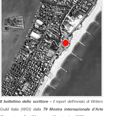
Il bollettino dello scrittore – I
report dell’inviato di Writers
Guild Italia (WGI) dalla
79 Mostra internazionale d’Arte