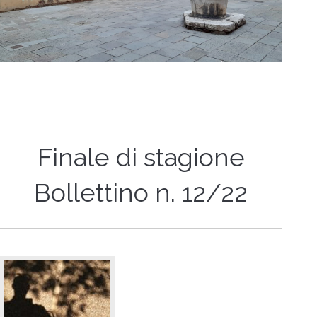
Finale di stagione
Bollettino n. 12/22