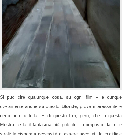
Si può dire qualunque cosa, su ogni film – e dunque
ovviamente anche su questo
Blonde
, prova interessante e
certo non perfetta. E’ di questo film, però, che in questa
Mostra resta il fantasma più potente – composto da mille
strati: la disperata necessità di essere accettati; la micidiale