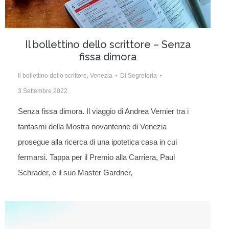
Il bollettino dello scrittore – Senza
fissa dimora
Il bollettino dello scrittore
,
Venezia
Di
Segreteria
3 Settembre 2022
Senza fissa dimora. Il viaggio di Andrea Vernier tra i
fantasmi della Mostra novantenne di Venezia
prosegue alla ricerca di una ipotetica casa in cui
fermarsi. Tappa per il Premio alla Carriera, Paul
Schrader, e il suo Master Gardner,