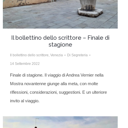
Il bollettino dello scrittore – Finale di
stagione
Il bollettino dello scrittore
,
Venezia
Di
Segreteria
14 Settembre 2022
Finale di stagione. Il viaggio di Andrea Vernier nella
Mostra novantenne giunge alla meta, con molte
riflessioni, considerazioni, suggestioni. E un ulteriore
invito al viaggio.