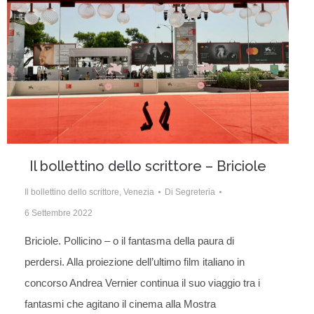
Il bollettino dello scrittore – Briciole
Il bollettino dello scrittore
,
Venezia
Di
Segreteria
6 Settembre 2022
Briciole. Pollicino – o il fantasma della paura di
perdersi. Alla proiezione dell’ultimo film italiano in
concorso Andrea Vernier continua il suo viaggio tra i
fantasmi che agitano il cinema alla Mostra