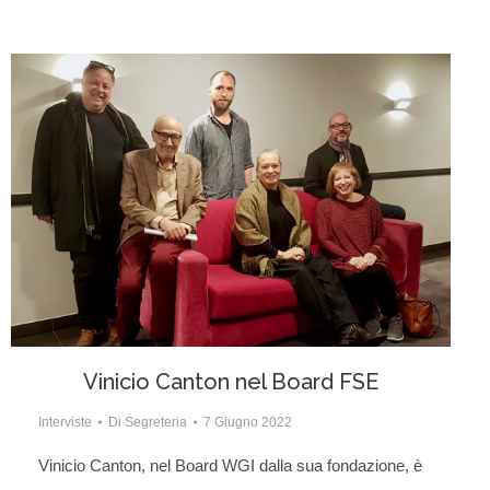
Vinicio Canton nel Board FSE
Interviste
Di
Segreteria
7 Giugno 2022
Vinicio Canton, nel Board WGI dalla sua fondazione, è