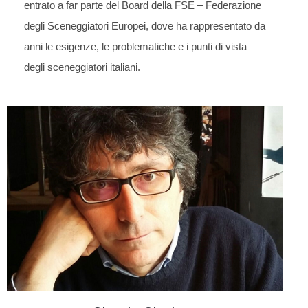
entrato a far parte del Board della FSE – Federazione
degli Sceneggiatori Europei, dove ha rappresentato da
anni le esigenze, le problematiche e i punti di vista
degli sceneggiatori italiani.