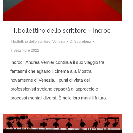
Il bollettino dello scrittore – Incroci
Il bollettino dello scrittore
,
Venezia
Di
Segreteria
7 Settembre 2022
Incroci. Andrea Vernier continua il suo viaggio tra i
fantasmi che agitano il cinema alla Mostra
novantenne di Venezia. I punti di vista dei
professionisti svelano capacità di approccio e
processi mentali diversi. È nelle loro mani il futuro.