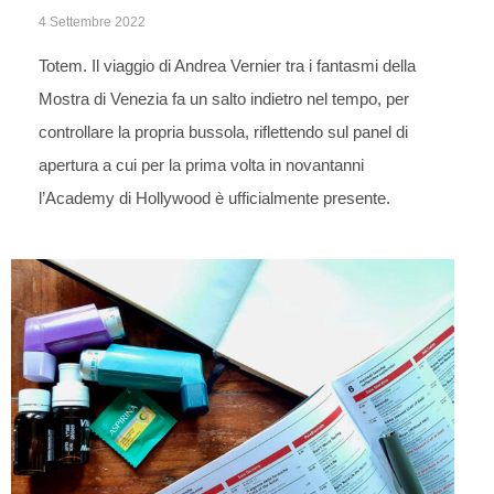
4 Settembre 2022
Totem. Il viaggio di Andrea Vernier tra i fantasmi della
Mostra di Venezia fa un salto indietro nel tempo, per
controllare la propria bussola, riflettendo sul panel di
apertura a cui per la prima volta in novantanni
l’Academy di Hollywood è ufficialmente presente.