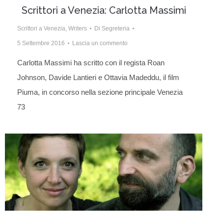
Scrittori a Venezia: Carlotta Massimi
Scrittori a Venezia
,
Writers
Di
Segreteria
5 Settembre 2016
Lascia un commento
Carlotta Massimi ha scritto con il regista Roan
Johnson, Davide Lantieri e Ottavia Madeddu, il film
Piuma, in concorso nella sezione principale Venezia
73