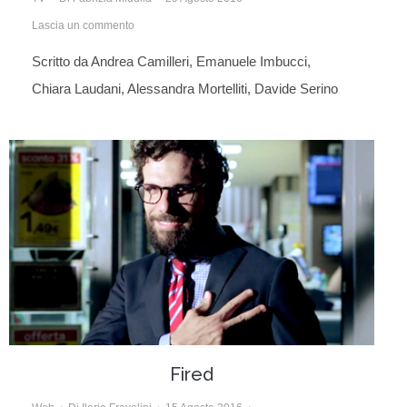
Lascia un commento
Scritto da Andrea Camilleri, Emanuele Imbucci,
Chiara Laudani, Alessandra Mortelliti, Davide Serino
Fired