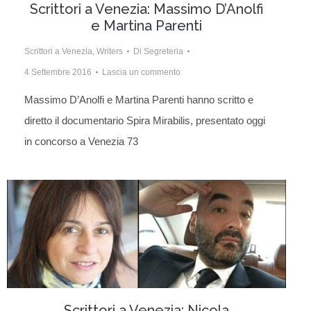
Scrittori a Venezia: Massimo D’Anolfi
e Martina Parenti
Scrittori a Venezia
,
Writers
Di
Segreteria
4 Settembre 2016
Lascia un commento
Massimo D’Anolfi e Martina Parenti hanno scritto e
diretto il documentario Spira Mirabilis, presentato oggi
in concorso a Venezia 73
Scrittori a Venezia: Nicola