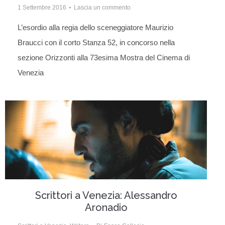
1 Settembre 2016
Lascia un commento
L’esordio alla regia dello sceneggiatore Maurizio
Braucci con il corto Stanza 52, in concorso nella
sezione Orizzonti alla 73esima Mostra del Cinema di
Venezia
Scrittori a Venezia: Alessandro
Aronadio