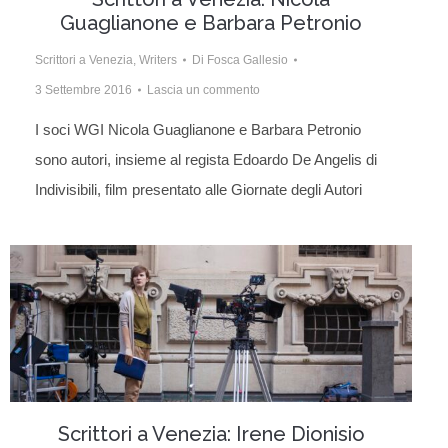
Guaglianone e Barbara Petronio
Scrittori a Venezia
,
Writers
Di
Fosca Gallesio
3 Settembre 2016
Lascia un commento
I soci WGI Nicola Guaglianone e Barbara Petronio
sono autori, insieme al regista Edoardo De Angelis di
Indivisibili, film presentato alle Giornate degli Autori
Scrittori a Venezia: Irene Dionisio