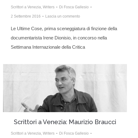
Scrittori a Venezia
,
Writers
Di
Fosca Gallesio
2 Settembre 2016
Lascia un commento
Le Ultime Cose, prima sceneggiatura di finzione della
documentarista Irene Dionisio, in concorso nella
Settimana Internazionale della Critica
Scrittori a Venezia: Maurizio Braucci
Scrittori a Venezia
,
Writers
Di
Fosca Gallesio