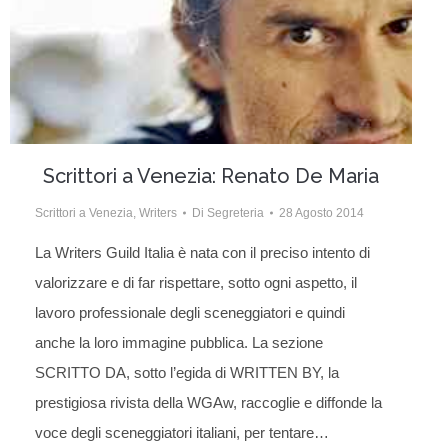
Scrittori a Venezia: Renato De Maria
Scrittori a Venezia
,
Writers
Di
Segreteria
28 Agosto 2014
La Writers Guild Italia è nata con il preciso intento di
valorizzare e di far rispettare, sotto ogni aspetto, il
lavoro professionale degli sceneggiatori e quindi
anche la loro immagine pubblica. La sezione
SCRITTO DA, sotto l’egida di WRITTEN BY, la
prestigiosa rivista della WGAw, raccoglie e diffonde la
voce degli sceneggiatori italiani, per tentare…