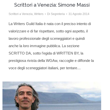
Scrittori a Venezia: Simone Massi
Scrittori a Venezia
,
Writers
Di
Segreteria
31 Agosto 2014
La Writers Guild Italia è nata con il preciso intento di
valorizzare e di far rispettare, sotto ogni aspetto, il
lavoro professionale degli sceneggiatori e quindi
anche la loro immagine pubblica. La sezione
SCRITTO DA, sotto l’egida di WRITTEN BY, la
prestigiosa rivista della WGAw, raccoglie e diffonde la
voce degli sceneggiatori italiani, per tentare…