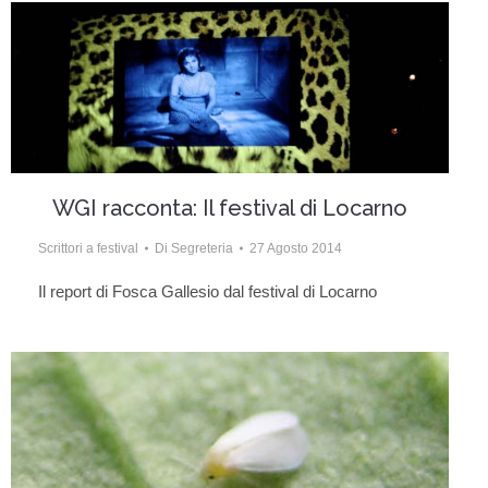
WGI racconta: Il festival di Locarno
Scrittori a festival
Di
Segreteria
27 Agosto 2014
Il report di Fosca Gallesio dal festival di Locarno