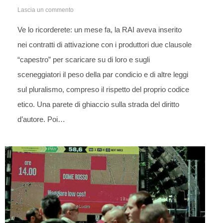
Lascia un commento
Ve lo ricorderete: un mese fa, la RAI aveva inserito
nei contratti di attivazione con i produttori due clausole
“capestro” per scaricare su di loro e sugli
sceneggiatori il peso della par condicio e di altre leggi
sul pluralismo, compreso il rispetto del proprio codice
etico. Una parete di ghiaccio sulla strada del diritto
d’autore. Poi…