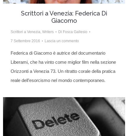
Scrittori a Venezia: Federica Di
Giacomo
Scrittori a Venezia
,
Writers
Di
Fosca Gallesio
7 Settembre 2016
Lascia un commento
Federica di Giacomo è autrice del documentario
Liberami, che ha vinto come miglior film nella sezione
Orizzonti a Venezia 73. Un ritratto corale della pratica
reale dell’esorcismo nel mondo contemporaneo.