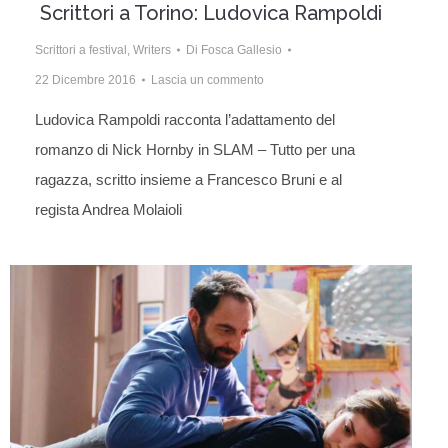
Scrittori a Torino: Ludovica Rampoldi
Scrittori a festival
,
Writers
Di
Fosca Gallesio
22 Dicembre 2016
Lascia un commento
Ludovica Rampoldi racconta l’adattamento del
romanzo di Nick Hornby in SLAM – Tutto per una
ragazza, scritto insieme a Francesco Bruni e al
regista Andrea Molaioli