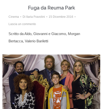
Fuga da Reuma Park
Cinema
Di
Ilaria Fravolini
15 Dicembre 2016
Lascia un commento
Scritto da Aldo, Giovanni e Giacomo, Morgan
Bertacca, Valerio Bariletti